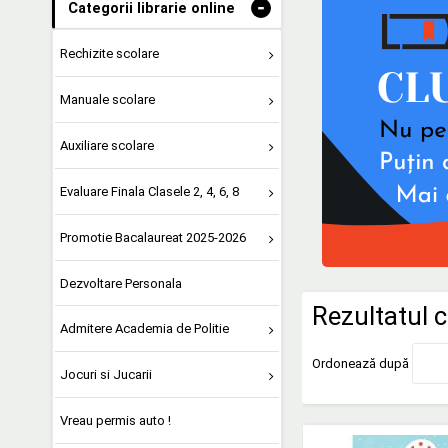
-
Categorii librarie online
Rechizite scolare
Manuale scolare
Auxiliare scolare
Evaluare Finala Clasele 2, 4, 6, 8
Promotie Bacalaureat 2025-2026
Dezvoltare Personala
Rezultatul c
Admitere Academia de Politie
Ordonează după
Jocuri si Jucarii
Vreau permis auto !