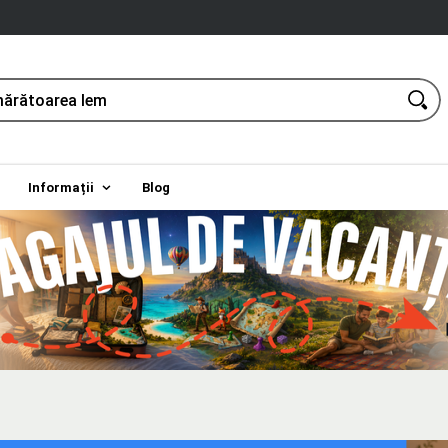
Informații
Blog