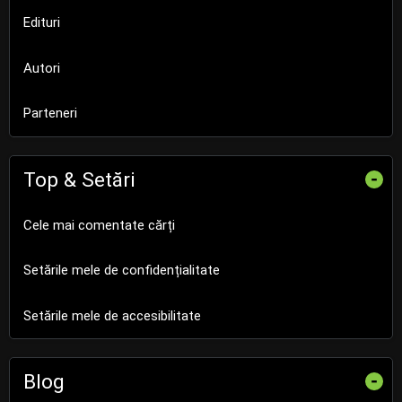
Edituri
Autori
Parteneri
Top & Setări
-
Cele mai comentate cărți
Setările mele de confidențialitate
Setările mele de accesibilitate
Blog
-