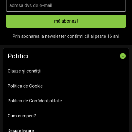
mă abonez!
Prin abonarea la newsletter confirmi că ai peste 16 ani.
Politici
-
Clauze și condiții
Politica de Cookie
Politica de Confidențialitate
Cum cumperi?
Despre livrare