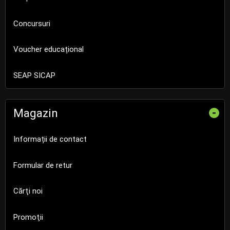
Concursuri
Voucher educațional
SEAP SICAP
Magazin
-
Informații de contact
Formular de retur
Cărţi noi
Promoţii