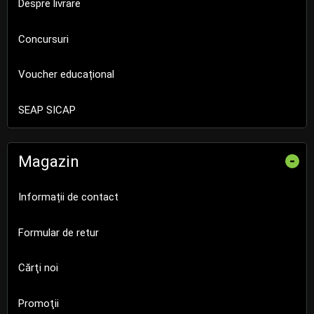
Despre livrare
Concursuri
Voucher educațional
SEAP SICAP
Magazin
-
Informații de contact
Formular de retur
Cărţi noi
Promoţii