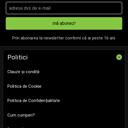
mă abonez!
Prin abonarea la newsletter confirmi că ai peste 16 ani.
Politici
-
Clauze și condiții
Politica de Cookie
Politica de Confidențialitate
Cum cumperi?