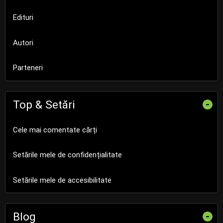
Edituri
Autori
Parteneri
Top & Setări
-
Cele mai comentate cărți
Setările mele de confidențialitate
Setările mele de accesibilitate
Blog
-