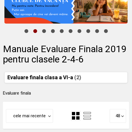
Manuale Evaluare Finala 2019
pentru clasele 2-4-6
Evaluare finala clasa a VI-a
(2)
Evaluare finala
cele mai recente
48