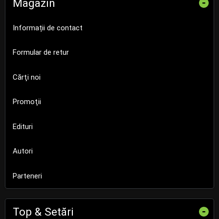
Magazin
-
Informații de contact
Formular de retur
Cărţi noi
Promoţii
Edituri
Autori
Parteneri
Top & Setări
-