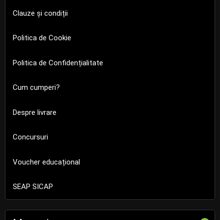
Clauze și condiții
Politica de Cookie
Politica de Confidențialitate
Cum cumperi?
Despre livrare
Concursuri
Voucher educațional
SEAP SICAP