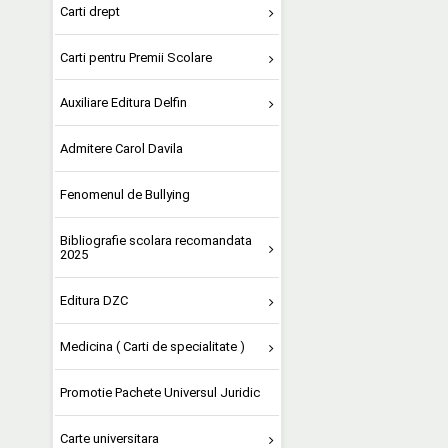
Carti drept
Carti pentru Premii Scolare
Auxiliare Editura Delfin
Admitere Carol Davila
Fenomenul de Bullying
Bibliografie scolara recomandata
2025
Editura DZC
Medicina ( Carti de specialitate )
Promotie Pachete Universul Juridic
Carte universitara