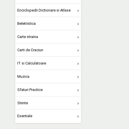
Enciclopedii Dictionare si Atlase
Beletristica
Carte straina
Carti de Craciun
IT si Calculatoare
Muzica
Sfaturi Practice
Stiinte
Esentiale