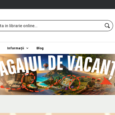
Informații
Blog