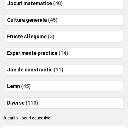
Jocuri matematice
(40)
Cultura generala
(45)
Fructe si legume
(3)
Experimente practice
(14)
Joc de constructie
(11)
Lemn
(45)
Diverse
(110)
Jucarii si jocuri educative