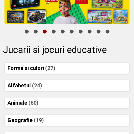
Jucarii si jocuri educative
Forme si culori
(27)
Alfabetul
(24)
Animale
(60)
Geografie
(19)