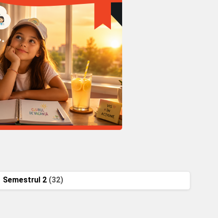
Semestrul 2
(32)