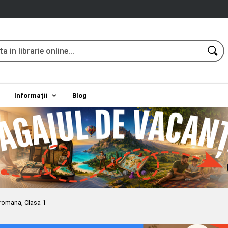
Informații
Blog
romana, Clasa 1