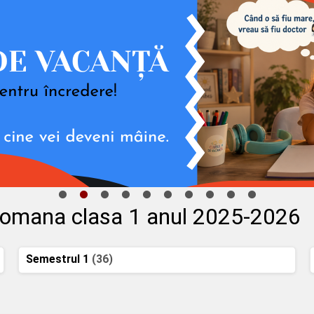
 romana clasa 1 anul 2025-2026
Semestrul 1
(36)