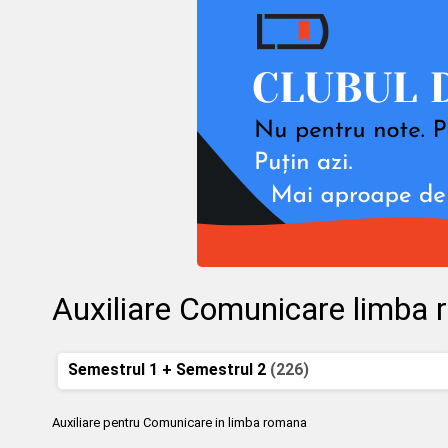
Auxiliare Comunicare limba
Semestrul 1 + Semestrul 2
(226)
Auxiliare pentru Comunicare in limba romana