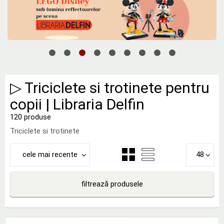
▷ Triciclete si trotinete pentru
copii | Libraria Delfin
120 produse
Triciclete si trotinete
cele mai recente
48
filtrează produsele