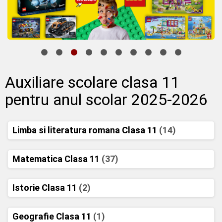
Auxiliare scolare clasa 11
pentru anul scolar 2025-2026
Limba si literatura romana Clasa 11
(14)
Matematica Clasa 11
(37)
Istorie Clasa 11
(2)
Geografie Clasa 11
(1)