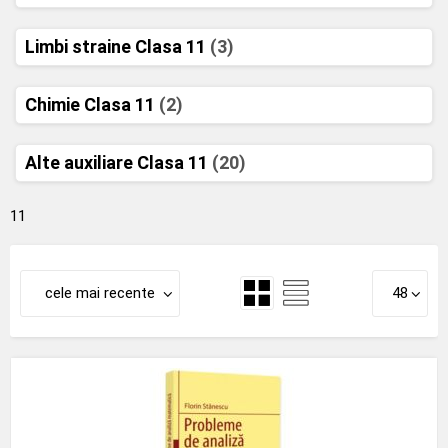
Limbi straine Clasa 11
(3)
Chimie Clasa 11
(2)
Alte auxiliare Clasa 11
(20)
11
cele mai recente
48