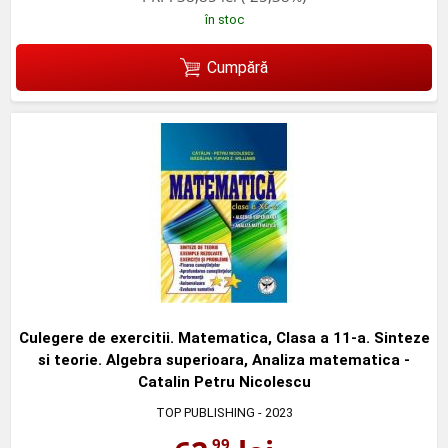
în stoc
Cumpără
Culegere de exercitii. Matematica, Clasa a 11-a. Sinteze
si teorie. Algebra superioara, Analiza matematica -
Catalin Petru Nicolescu
TOP PUBLISHING
- 2023
,99