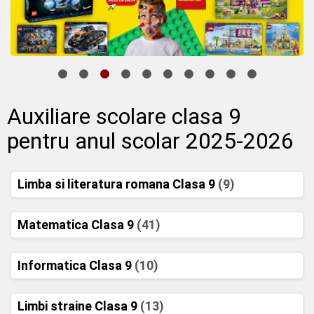
Auxiliare scolare clasa 9
pentru anul scolar 2025-2026
Limba si literatura romana Clasa 9
(9)
Matematica Clasa 9
(41)
Informatica Clasa 9
(10)
Limbi straine Clasa 9
(13)