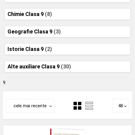
Chimie Clasa 9
(8)
Geografie Clasa 9
(3)
Istorie Clasa 9
(2)
Alte auxiliare Clasa 9
(30)
9
cele mai recente
48