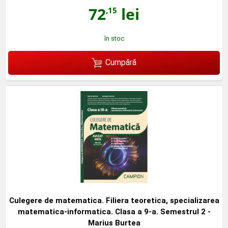
72
lei
,15
în stoc
Cumpără
Culegere de matematica. Filiera teoretica, specializarea
matematica-informatica. Clasa a 9-a. Semestrul 2 -
Marius Burtea