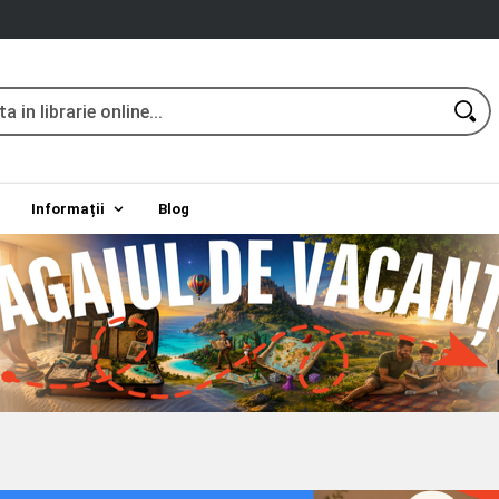
Informații
Blog