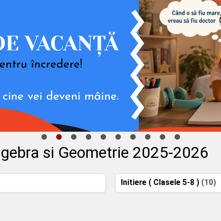
egebra si Geometrie 2025-2026
Initiere ( Clasele 5-8 )
(10)