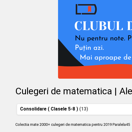
Culegeri de matematica | Al
Consolidare ( Clasele 5-8 )
(13)
Colectia mate 2000+ culegeri de matematica pentru 2019 Paralela45