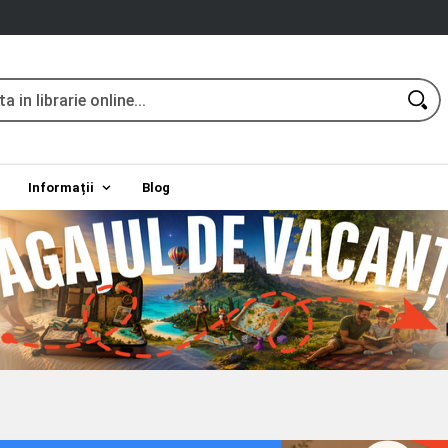
Informații
Blog