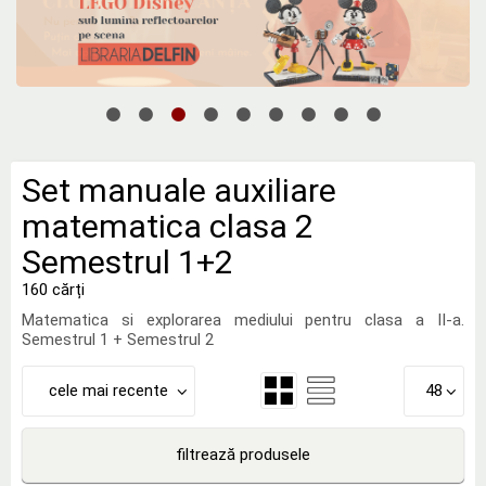
Set manuale auxiliare
matematica clasa 2
Semestrul 1+2
160 cărți
Matematica si explorarea mediului pentru clasa a II-a.
Semestrul 1 + Semestrul 2
cele mai recente
48
filtrează produsele