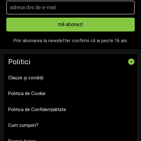
mă abonez!
Prin abonarea la newsletter confirmi că ai peste 16 ani.
Politici
-
Clauze și condiții
Politica de Cookie
Politica de Confidențialitate
Cum cumperi?