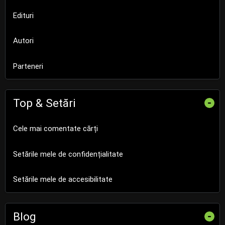
Edituri
Autori
Parteneri
Top & Setări
-
Cele mai comentate cărți
Setările mele de confidențialitate
Setările mele de accesibilitate
Blog
-