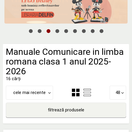
Manuale Comunicare in limba
romana clasa 1 anul 2025-
2026
16 cărți
cele mai recente
48
filtrează produsele