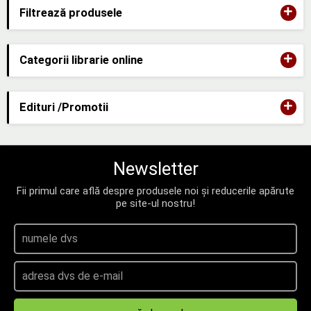
+
Filtrează produsele
+
Categorii librarie online
+
Edituri /Promotii
Newsletter
Fii primul care află despre produsele noi și reducerile apărute
pe site-ul nostru!