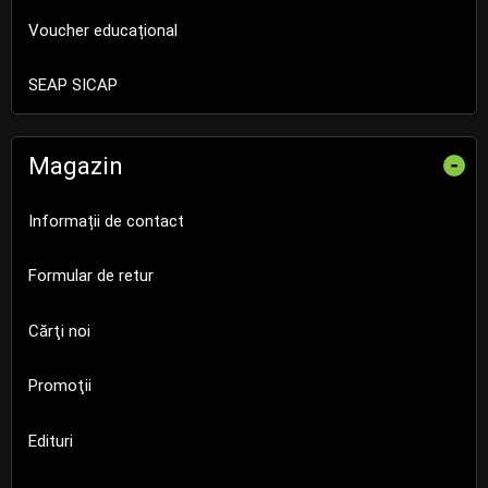
Voucher educațional
SEAP SICAP
Magazin
-
Informații de contact
Formular de retur
Cărţi noi
Promoţii
Edituri