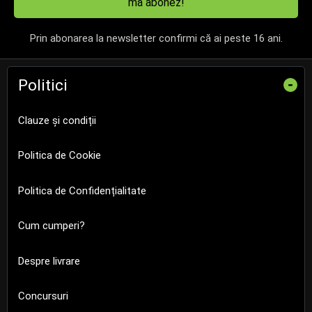
mă abonez!
Prin abonarea la newsletter confirmi că ai peste 16 ani.
Politici
-
Clauze și condiții
Politica de Cookie
Politica de Confidențialitate
Cum cumperi?
Despre livrare
Concursuri