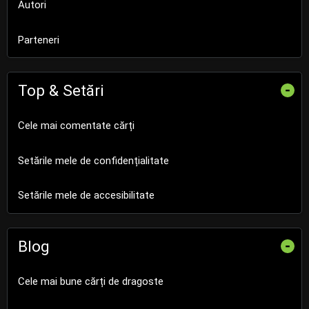
Autori
Parteneri
Top & Setări
-
Cele mai comentate cărți
Setările mele de confidențialitate
Setările mele de accesibilitate
Blog
-
Cele mai bune cărți de dragoste