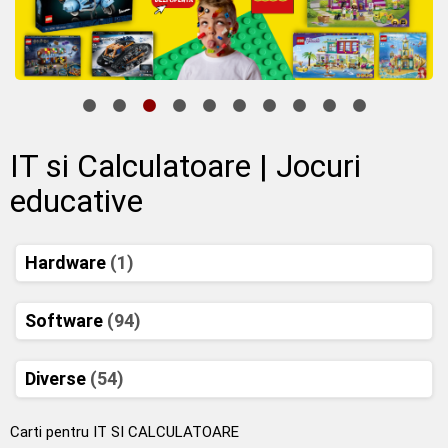
IT si Calculatoare | Jocuri
educative
Hardware
(1)
Software
(94)
Diverse
(54)
Carti pentru IT SI CALCULATOARE