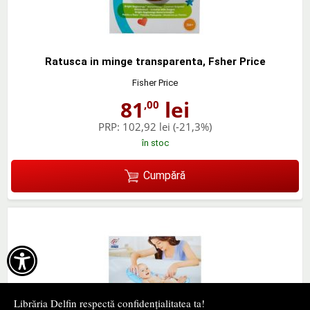
Ratusca in minge transparenta, Fsher Price
Fisher Price
81
lei
,00
PRP:
102,92 lei
(-21,3%)
în stoc
Cumpără

Librăria Delfin respectă confidențialitatea ta!