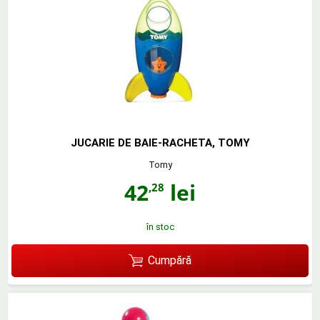
JUCARIE DE BAIE-RACHETA, TOMY
Tomy
42
lei
,28
în stoc
Cumpără