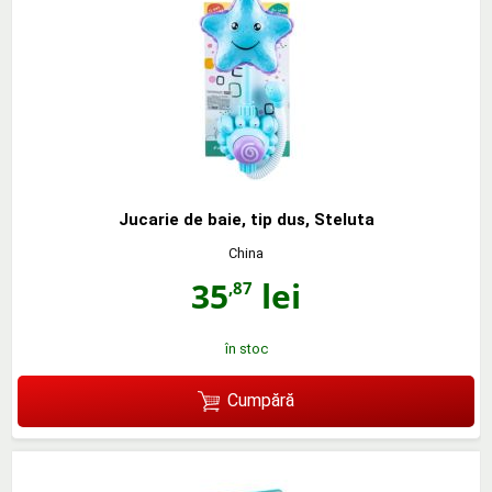
Jucarie de baie, tip dus, Steluta
China
35
lei
,87
în stoc
Cumpără