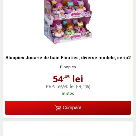
Bloopies Jucarie de baie Floaties, diverse modele, seria2
Bloopies
54
lei
,45
PRP:
59,90 lei
(-9,1%)
în stoc
Cumpără