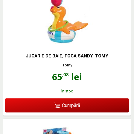
JUCARIE DE BAIE, FOCA SANDY, TOMY
Tomy
65
lei
,08
în stoc
Cumpără