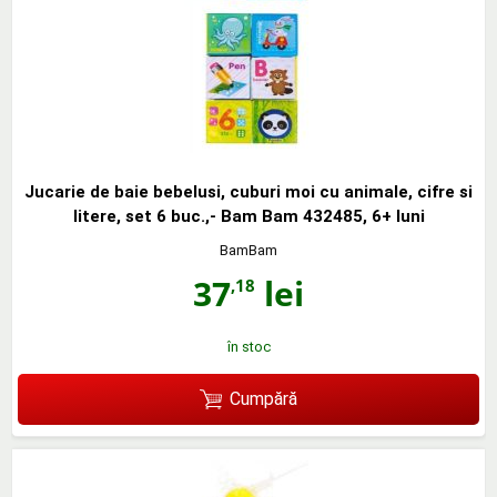
Jucarie de baie bebelusi, cuburi moi cu animale, cifre si
litere, set 6 buc.,- Bam Bam 432485, 6+ luni
BamBam
37
lei
,18
în stoc
Cumpără