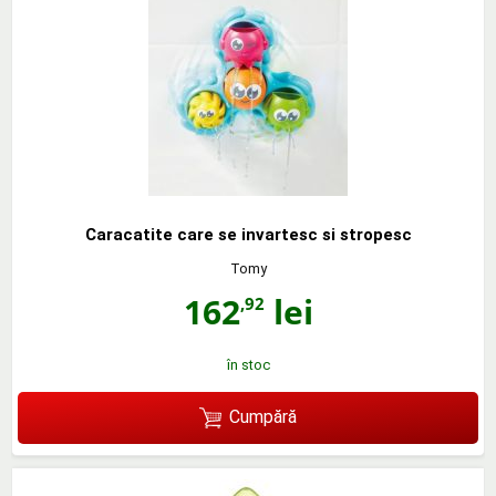
Caracatite care se invartesc si stropesc
Tomy
162
lei
,92
în stoc
Cumpără