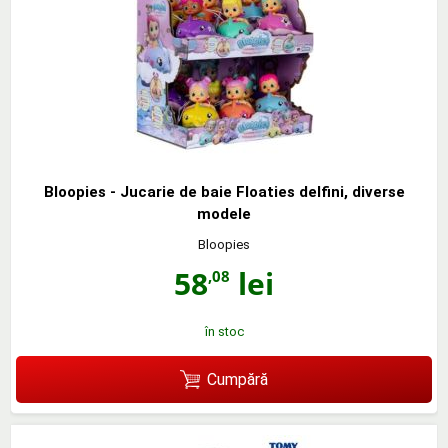
Bloopies - Jucarie de baie Floaties delfini, diverse
modele
Bloopies
58
lei
,08
în stoc
Cumpără