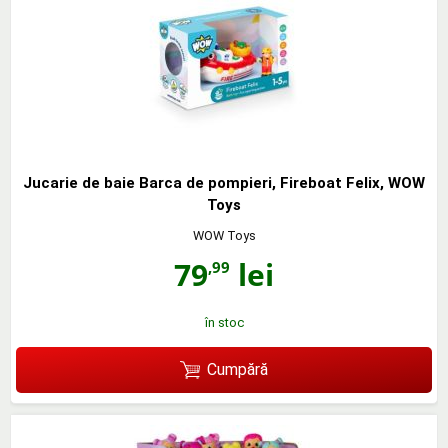
Jucarie de baie Barca de pompieri, Fireboat Felix, WOW
Toys
WOW Toys
79
lei
,99
în stoc
Cumpără