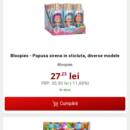
Bloopies - Papusa sirena in sticluta, diverse modele
Bloopies
27
lei
,23
PRP:
30,90 lei
(-11,88%)
în stoc
Cumpără