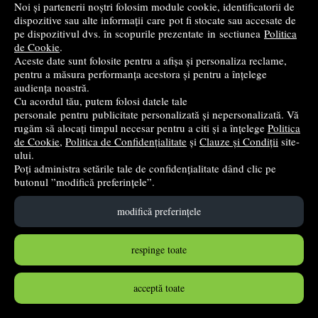
Noi și partenerii noștri folosim module cookie, identificatorii de
dispozitive sau alte informații care pot fi stocate sau accesate de
pe dispozitivul dvs. în scopurile prezentate in sectiunea
Politica
de Cookie
.
Scoica pentru baie bebe, cu suport, roz
Aceste date sunt folosite pentru a afișa și personaliza reclame,
pentru a măsura performanța acestora și pentru a înțelege
China
audiența noastră.
79
lei
,09
Cu acordul tău, putem folosi datele tale
personale pentru publicitate personalizată și nepersonalizată. Vă
rugăm să alocați timpul necesar pentru a citi și a înțelege
Politica
în stoc
de Cookie
,
Politica de Confidențialitate
și
Clauze și Condiții
site-
ului.
Poți administra setările tale de confidențialitate dând clic pe
Cumpără
butonul ”modifică preferințele”.
modifică preferințele
respinge toate
acceptă toate