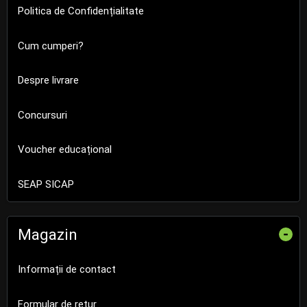
Politica de Confidențialitate
Cum cumperi?
Despre livrare
Concursuri
Voucher educațional
SEAP SICAP
Magazin
-
Informații de contact
Formular de retur