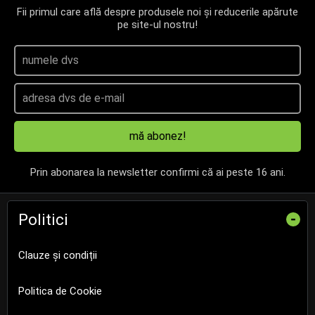
Fii primul care află despre produsele noi și reducerile apărute
pe site-ul nostru!
mă abonez!
Prin abonarea la newsletter confirmi că ai peste 16 ani.
Politici
-
Clauze și condiții
Politica de Cookie