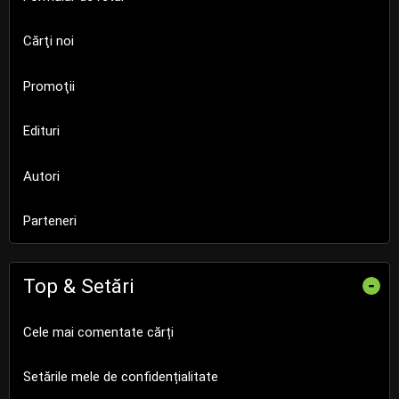
Cărţi noi
Promoţii
Edituri
Autori
Parteneri
Top & Setări
-
Cele mai comentate cărți
Setările mele de confidențialitate