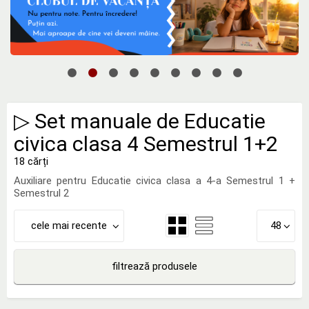
▷ Set manuale de Educatie
civica clasa 4 Semestrul 1+2
18 cărți
Auxiliare pentru Educatie civica clasa a 4-a Semestrul 1 +
Semestrul 2
cele mai recente
48
filtrează produsele