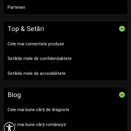
Parteneri
Top & Setări
-
Cele mai comentate produse
Setările mele de confidențialitate
Setările mele de accesibilitate
Blog
-
Cele mai bune cărți de dragoste

Cele mai bune cărți românești