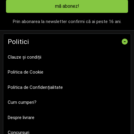
mă abonez!
Prin abonarea la newsletter confirmi că ai peste 16 ani.
Politici
-
Clauze și condiții
Politica de Cookie
Politica de Confidențialitate
Cum cumperi?
Despre livrare
Concursuri