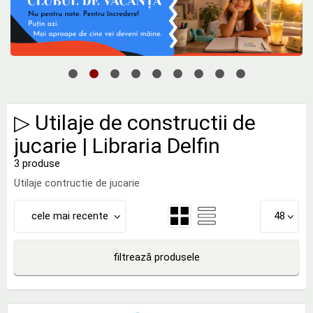
▷ Utilaje de constructii de
jucarie | Libraria Delfin
3 produse
Utilaje contructie de jucarie
cele mai recente
48
filtrează produsele