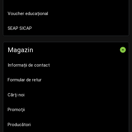
Voucher educațional
SEAP SICAP
Magazin
-
Informații de contact
Formular de retur
Cărţi noi
Promoţii
Producători