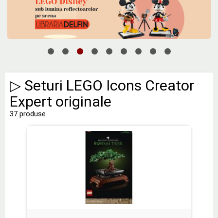
▷ Seturi LEGO Icons Creator
Expert originale
37 produse