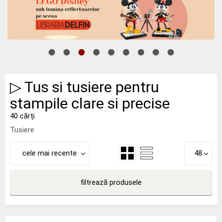
▷ Tus si tusiere pentru
stampile clare si precise
40 cărți
Tusiere
cele mai recente
48
filtrează produsele