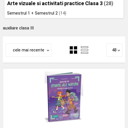
Arte vizuale si activitati practice Clasa 3
(28)
Semestrul 1 + Semestrul 2
(14)
auxiliare clasa III
cele mai recente
48