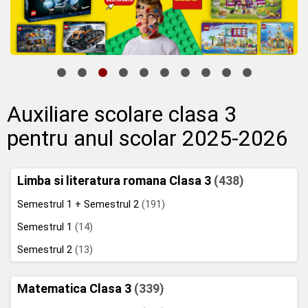
Auxiliare scolare clasa 3
pentru anul scolar 2025-2026
Limba si literatura romana Clasa 3
(438)
Semestrul 1 + Semestrul 2
(191)
Semestrul 1
(14)
Semestrul 2
(13)
Matematica Clasa 3
(339)