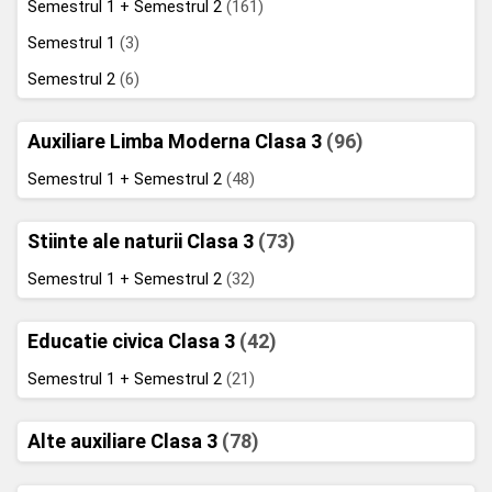
Semestrul 1 + Semestrul 2
(161)
Semestrul 1
(3)
Semestrul 2
(6)
Auxiliare Limba Moderna Clasa 3
(96)
Semestrul 1 + Semestrul 2
(48)
Stiinte ale naturii Clasa 3
(73)
Semestrul 1 + Semestrul 2
(32)
Educatie civica Clasa 3
(42)
Semestrul 1 + Semestrul 2
(21)
Alte auxiliare Clasa 3
(78)