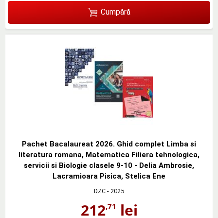
Cumpără
Pachet Bacalaureat 2026. Ghid complet Limba si
literatura romana, Matematica Filiera tehnologica,
servicii si Biologie clasele 9-10 - Delia Ambrosie,
Lacramioara Pisica, Stelica Ene
DZC
- 2025
212
lei
,71