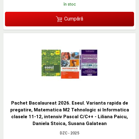
în stoc
Cumpără
Pachet Bacalaureat 2026. Eseul. Varianta rapida de
pregatire, Matematica M2 Tehnologic si Informatica
clasele 11-12, intensiv Pascal C/C++ - Liliana Paicu,
Daniela Stoica, Susana Galatean
DZC
- 2025