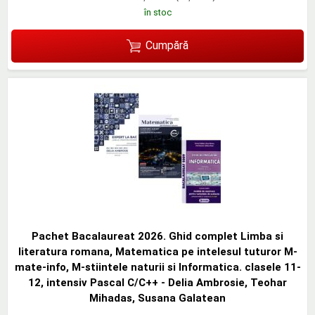
în stoc
Cumpără
Pachet Bacalaureat 2026. Ghid complet Limba si
literatura romana, Matematica pe intelesul tuturor M-
mate-info, M-stiintele naturii si Informatica. clasele 11-
12, intensiv Pascal C/C++ - Delia Ambrosie, Teohar
Mihadas, Susana Galatean