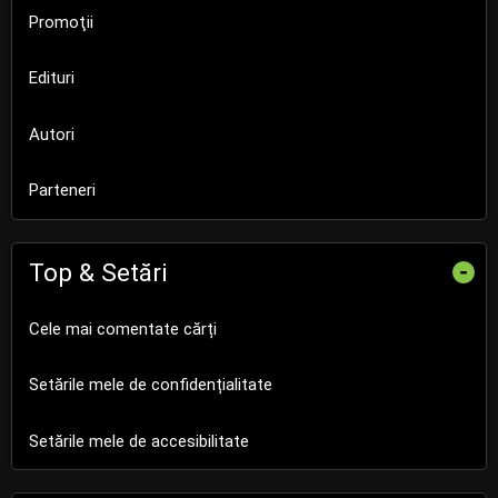
Promoţii
Edituri
Autori
Parteneri
Top & Setări
-
Cele mai comentate cărți
Setările mele de confidențialitate
Setările mele de accesibilitate