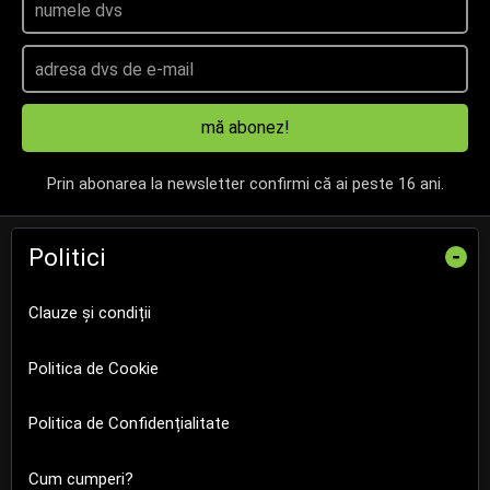
mă abonez!
Prin abonarea la newsletter confirmi că ai peste 16 ani.
Politici
-
Clauze și condiții
Politica de Cookie
Politica de Confidențialitate
Cum cumperi?