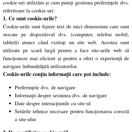
cookie-uri utilizăm și cum puteți gestiona preferințele dvs.
referitoare la cookie-uri.
1. Ce sunt cookie-urile?
Cookie-urile sunt fișiere text de mici dimensiuni care sunt
stocate pe dispozitivul dvs. (computer, telefon mobil,
tabletă) atunci când vizitați un site web. Acestea sunt
utilizate pe scară largă pentru a face site-urile web să
funcționeze mai eficient și pentru a oferi o experiență de
navigare îmbunătățită utilizatorilor.
Cookie-urile conțin informații care pot include:
Preferințele dvs. de navigare
Informații despre sesiunea dvs. de navigare
Date despre interacțiunile cu site-ul
Setările tehnice necesare pentru funcționarea corectă
a site-ului