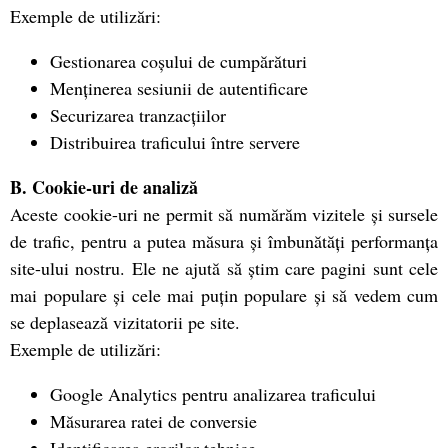
Exemple de utilizări:
Gestionarea coșului de cumpărături
Menținerea sesiunii de autentificare
Securizarea tranzacțiilor
Distribuirea traficului între servere
B. Cookie-uri de analiză
Aceste cookie-uri ne permit să numărăm vizitele și sursele
de trafic, pentru a putea măsura și îmbunătăți performanța
site-ului nostru. Ele ne ajută să știm care pagini sunt cele
mai populare și cele mai puțin populare și să vedem cum
se deplasează vizitatorii pe site.
Exemple de utilizări:
Google Analytics pentru analizarea traficului
Măsurarea ratei de conversie