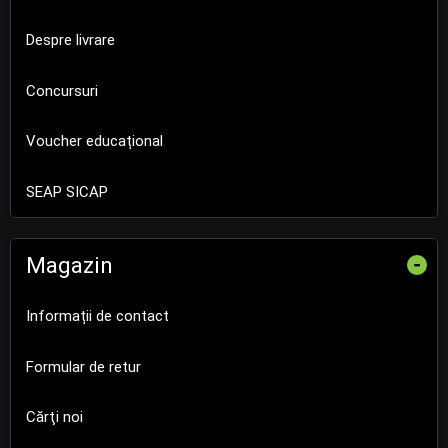
Despre livrare
Concursuri
Voucher educațional
SEAP SICAP
Magazin
-
Informații de contact
Formular de retur
Cărţi noi