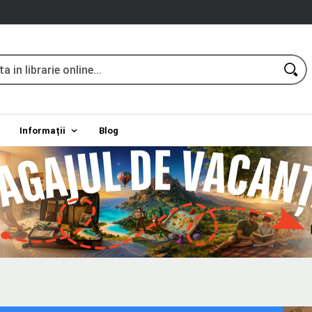
Informații
Blog