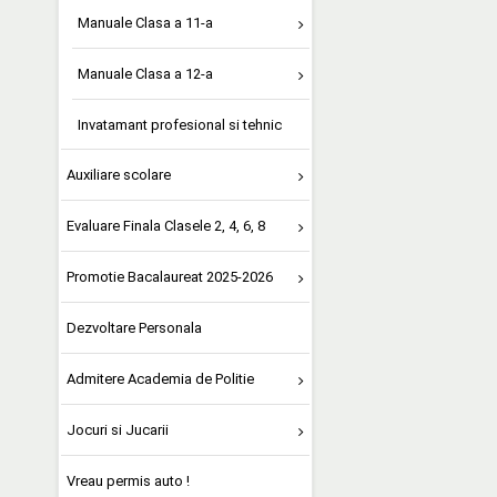
Manuale Clasa a 11-a
Manuale Clasa a 12-a
Invatamant profesional si tehnic
Auxiliare scolare
Evaluare Finala Clasele 2, 4, 6, 8
Promotie Bacalaureat 2025-2026
Dezvoltare Personala
Admitere Academia de Politie
Jocuri si Jucarii
Vreau permis auto !