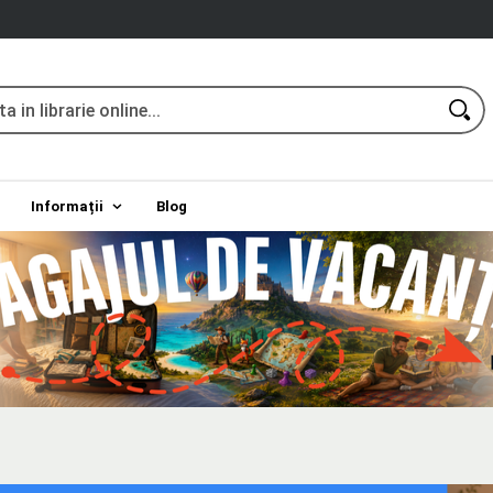
Informații
Blog