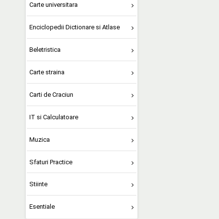
Carte universitara
Enciclopedii Dictionare si Atlase
Beletristica
Carte straina
Carti de Craciun
IT si Calculatoare
Muzica
Sfaturi Practice
Stiinte
Esentiale