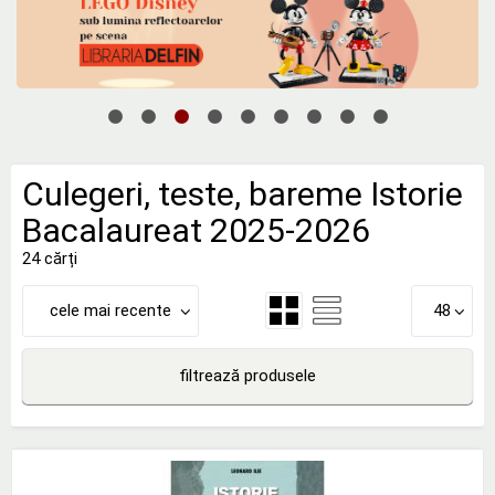
Culegeri, teste, bareme Istorie
Bacalaureat 2025-2026
24 cărți
cele mai recente
48
filtrează produsele