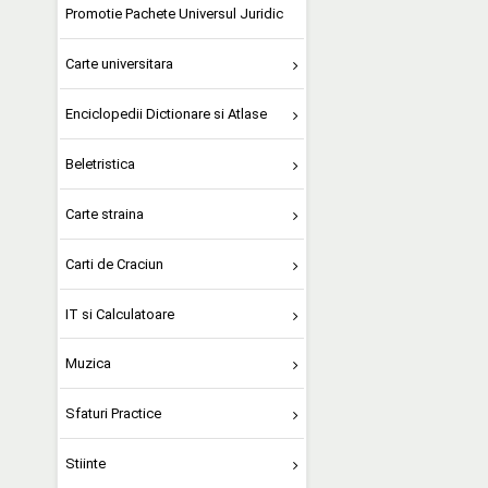
Promotie Pachete Universul Juridic
Carte universitara
Enciclopedii Dictionare si Atlase
Beletristica
Carte straina
Carti de Craciun
IT si Calculatoare
Muzica
Sfaturi Practice
Stiinte