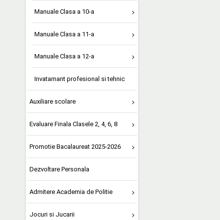
Manuale Clasa a 10-a
Manuale Clasa a 11-a
Manuale Clasa a 12-a
Invatamant profesional si tehnic
Auxiliare scolare
Evaluare Finala Clasele 2, 4, 6, 8
Promotie Bacalaureat 2025-2026
Dezvoltare Personala
Admitere Academia de Politie
Jocuri si Jucarii