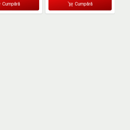
Cumpără
Cumpără