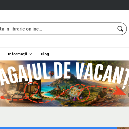
Informații
Blog