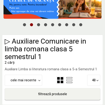
▷ Auxiliare Comunicare in
limba romana clasa 5
semestrul 1
2 cărți
Auxiliare Limba si literatura romana clasa a 5-a Semestrul 1
cele mai recente
48
filtrează produsele