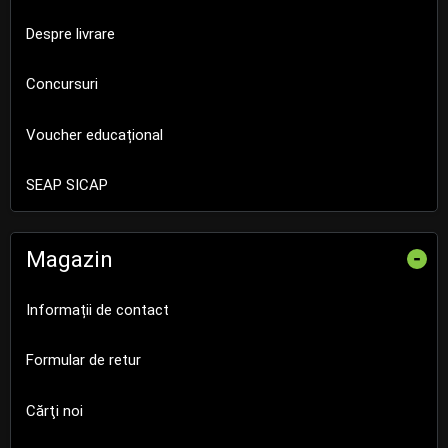
Despre livrare
Concursuri
Voucher educațional
SEAP SICAP
Magazin
-
Informații de contact
Formular de retur
Cărţi noi