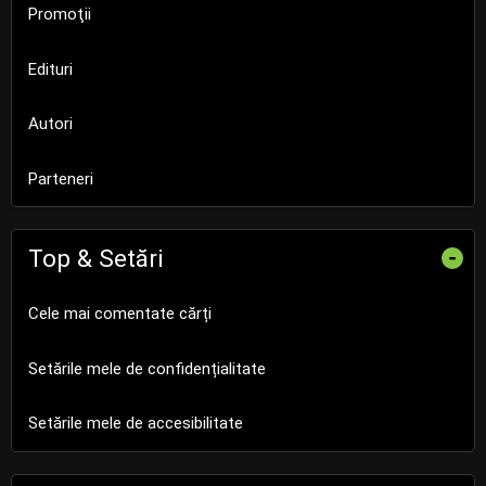
Promoţii
Edituri
Autori
Parteneri
Top & Setări
-
Cele mai comentate cărți
Setările mele de confidențialitate
Setările mele de accesibilitate