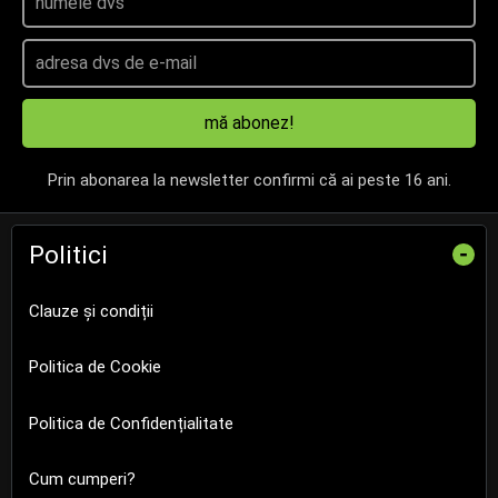
mă abonez!
Prin abonarea la newsletter confirmi că ai peste 16 ani.
Politici
-
Clauze și condiții
Politica de Cookie
Politica de Confidențialitate
Cum cumperi?