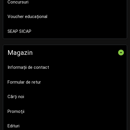
Concursuri
Voucher educațional
SEAP SICAP
Magazin
-
Informații de contact
Formular de retur
Cărţi noi
Promoţii
Edituri