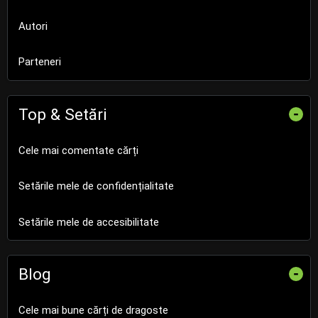
Autori
Parteneri
Top & Setări
-
Cele mai comentate cărți
Setările mele de confidențialitate
Setările mele de accesibilitate
Blog
-
Cele mai bune cărți de dragoste