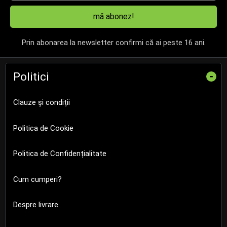
mă abonez!
Prin abonarea la newsletter confirmi că ai peste 16 ani.
Politici
-
Clauze și condiții
Politica de Cookie
Politica de Confidențialitate
Cum cumperi?
Despre livrare