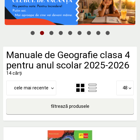
Manuale de Geografie clasa 4
pentru anul scolar 2025-2026
14 cărți
cele mai recente
48
filtrează produsele