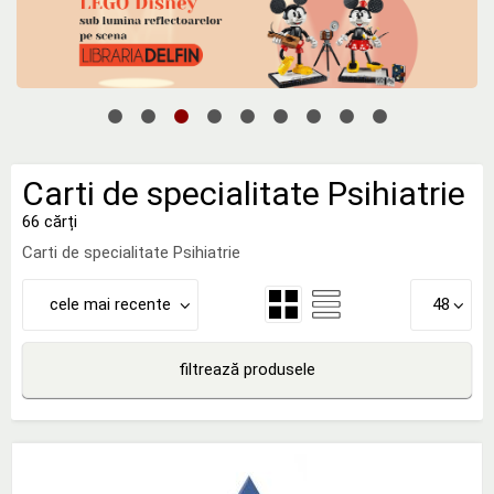
Carti de specialitate Psihiatrie
66 cărți
Carti de specialitate Psihiatrie
cele mai recente
48
filtrează produsele