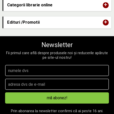
+
Categorii librarie online
+
Edituri /Promotii
Newsletter
Fii primul care află despre produsele noi și reducerile apărute
pe site-ul nostru!
mă abonez!
Prin abonarea la newsletter confirmi că ai peste 16 ani.