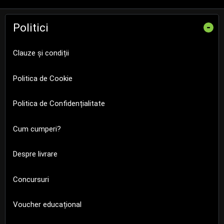
Politici
-
Clauze și condiții
Politica de Cookie
Politica de Confidențialitate
Cum cumperi?
Despre livrare
Concursuri
Voucher educațional