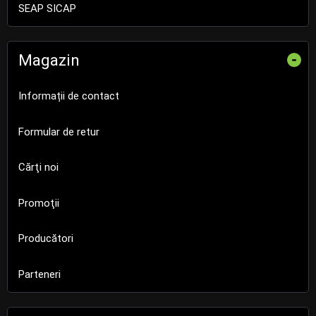
SEAP SICAP
Magazin
-
Informații de contact
Formular de retur
Cărţi noi
Promoţii
Producători
Parteneri