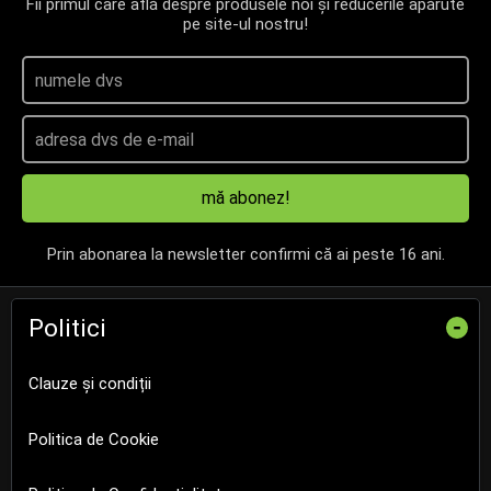
Fii primul care află despre produsele noi și reducerile apărute
pe site-ul nostru!
mă abonez!
Prin abonarea la newsletter confirmi că ai peste 16 ani.
Politici
-
Clauze și condiții
Politica de Cookie