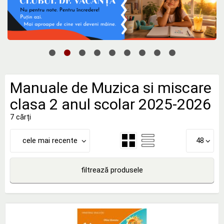
Manuale de Muzica si miscare
clasa 2 anul scolar 2025-2026
7 cărți
cele mai recente
48
filtrează produsele