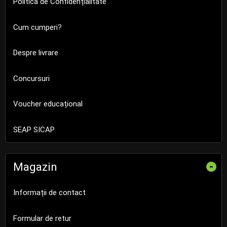
Politica de Confidențialitate
Cum cumperi?
Despre livrare
Concursuri
Voucher educațional
SEAP SICAP
Magazin
-
Informații de contact
Formular de retur