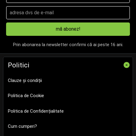
mă abonez!
Prin abonarea la newsletter confirmi că ai peste 16 ani.
Politici
-
Clauze și condiții
Politica de Cookie
Politica de Confidențialitate
Cum cumperi?