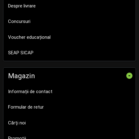
Despre livrare
Concursuri
Voucher educațional
SEAP SICAP
Magazin
-
Informații de contact
Formular de retur
Cărţi noi
Promoţii