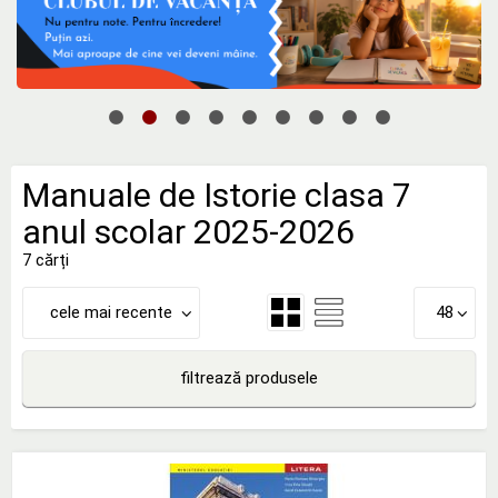
Manuale de Istorie clasa 7
anul scolar 2025-2026
7 cărți
cele mai recente
48
filtrează produsele