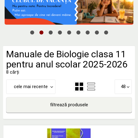
Manuale de Biologie clasa 11
pentru anul scolar 2025-2026
8 cărți
cele mai recente
48
filtrează produsele