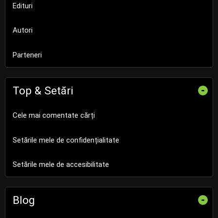
Edituri
Autori
Parteneri
Top & Setări
-
Cele mai comentate cărți
Setările mele de confidențialitate
Setările mele de accesibilitate
Blog
-