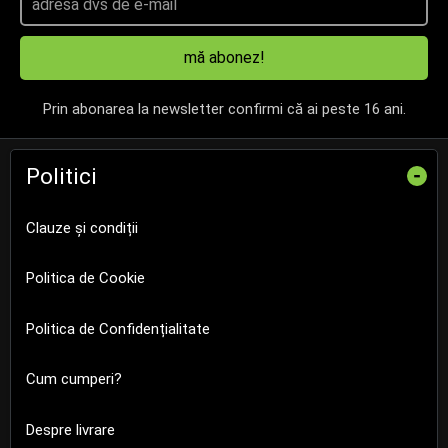
mă abonez!
Prin abonarea la newsletter confirmi că ai peste 16 ani.
Politici
-
Clauze și condiții
Politica de Cookie
Politica de Confidențialitate
Cum cumperi?
Despre livrare