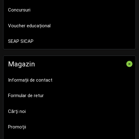
Concursuri
Voucher educațional
SEAP SICAP
Magazin
-
Informații de contact
Formular de retur
Cărţi noi
Promoţii