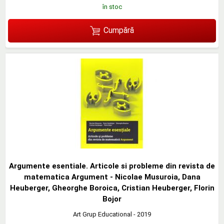
în stoc
Cumpără
Argumente esentiale. Articole si probleme din revista de
matematica Argument - Nicolae Musuroia, Dana
Heuberger, Gheorghe Boroica, Cristian Heuberger, Florin
Bojor
Art Grup Educational
- 2019