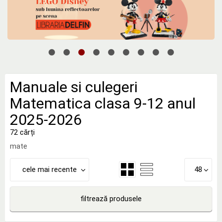
Manuale si culegeri
Matematica clasa 9-12 anul
2025-2026
72 cărți
mate
cele mai recente
48
filtrează produsele