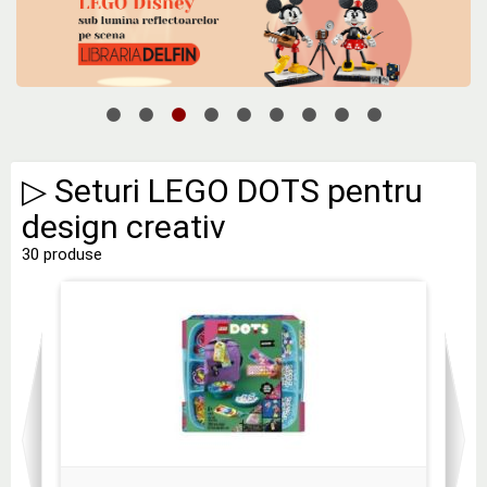
▷ Seturi LEGO DOTS pentru
design creativ
30 produse