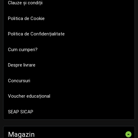
Clauze și condiții
Politica de Cookie
Politica de Confidențialitate
Cum cumperi?
Despre livrare
Concursuri
Voucher educațional
SEAP SICAP
Magazin
-