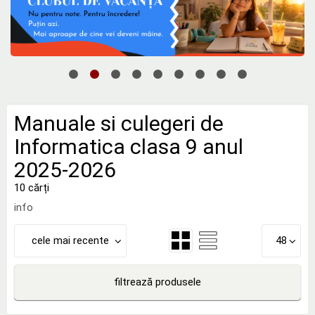
Manuale si culegeri de
Informatica clasa 9 anul
2025-2026
10 cărți
info
cele mai recente
48
filtrează produsele