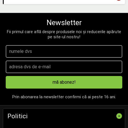
Newsletter
Fii primul care află despre produsele noi și reducerile apărute
pe site-ul nostru!
mă abonez!
Prin abonarea la newsletter confirmi că ai peste 16 ani.
Politici
-