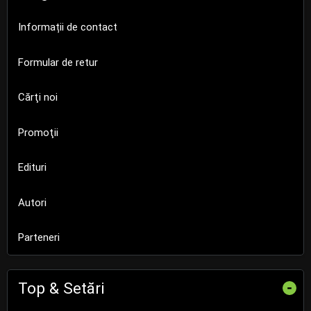
Informații de contact
Formular de retur
Cărţi noi
Promoţii
Edituri
Autori
Parteneri
Top & Setări
-