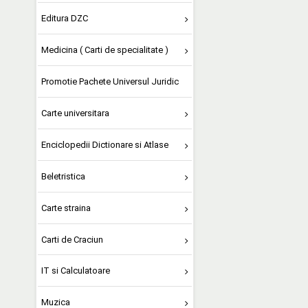
Editura DZC
Medicina ( Carti de specialitate )
Promotie Pachete Universul Juridic
Carte universitara
Enciclopedii Dictionare si Atlase
Beletristica
Carte straina
Carti de Craciun
IT si Calculatoare
Muzica