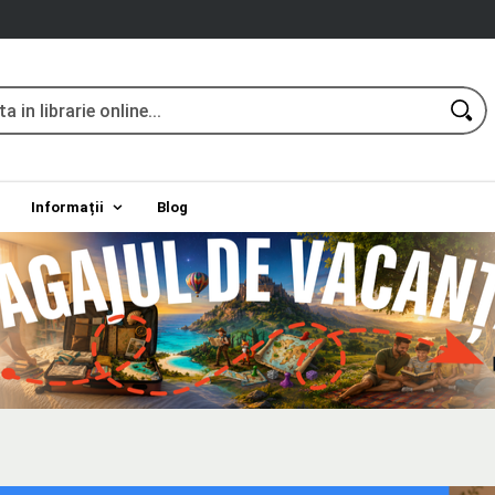
Informații
Blog