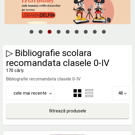
▷ Bibliografie scolara
recomandata clasele 0-IV
170 cărți
Bibliografie recomandata clasele 0-IV
cele mai recente
48
filtrează produsele