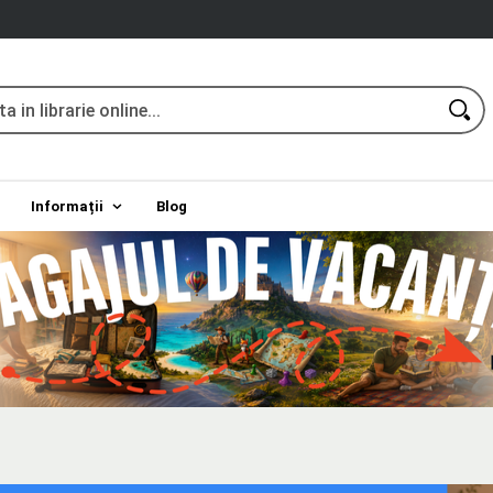
Informații
Blog