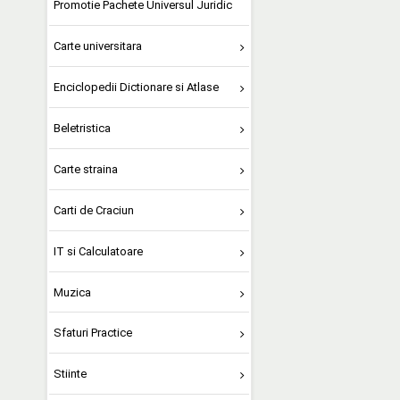
Promotie Pachete Universul Juridic
Carte universitara
Enciclopedii Dictionare si Atlase
Beletristica
Carte straina
Carti de Craciun
IT si Calculatoare
Muzica
Sfaturi Practice
Stiinte