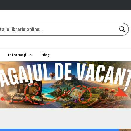
Informații
Blog