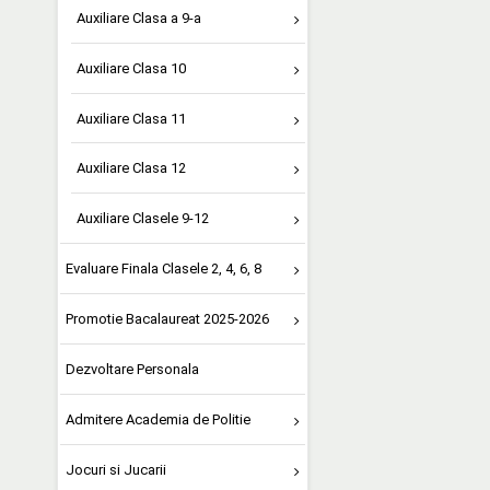
Auxiliare Clasa a 9-a
Auxiliare Clasa 10
Auxiliare Clasa 11
Auxiliare Clasa 12
Auxiliare Clasele 9-12
Evaluare Finala Clasele 2, 4, 6, 8
Promotie Bacalaureat 2025-2026
Dezvoltare Personala
Admitere Academia de Politie
Jocuri si Jucarii