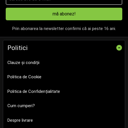
mă abonez!
Prin abonarea la newsletter confirmi că ai peste 16 ani.
Politici
-
Clauze și condiții
Politica de Cookie
Politica de Confidențialitate
Cum cumperi?
Despre livrare