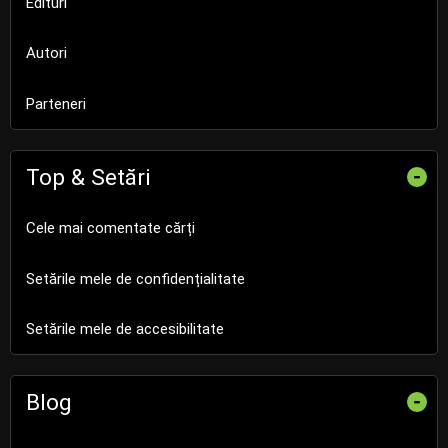
Edituri
Autori
Parteneri
Top & Setări
-
Cele mai comentate cărți
Setările mele de confidențialitate
Setările mele de accesibilitate
Blog
-