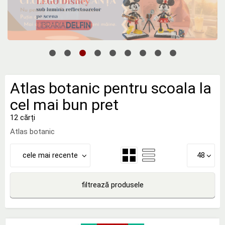
Atlas botanic pentru scoala la
cel mai bun pret
12 cărți
Atlas botanic
cele mai recente
48
filtrează produsele