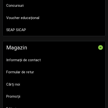
Concursuri
Voucher educațional
SEAP SICAP
Magazin
-
Informații de contact
Formular de retur
Cărţi noi
Promoţii