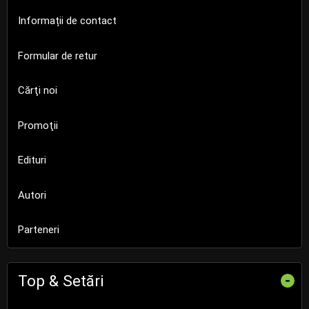
Informații de contact
Formular de retur
Cărţi noi
Promoţii
Edituri
Autori
Parteneri
Top & Setări
-