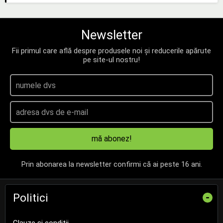
Newsletter
Fii primul care află despre produsele noi și reducerile apărute
pe site-ul nostru!
mă abonez!
Prin abonarea la newsletter confirmi că ai peste 16 ani.
Politici
-