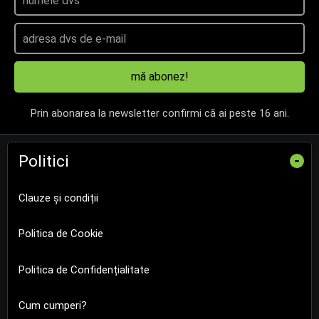
mă abonez!
Prin abonarea la newsletter confirmi că ai peste 16 ani.
Politici
-
Clauze și condiții
Politica de Cookie
Politica de Confidențialitate
Cum cumperi?