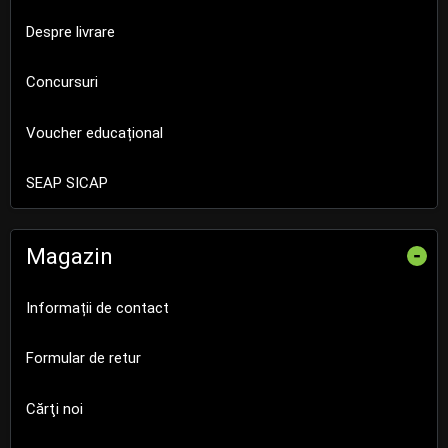
Despre livrare
Concursuri
Voucher educațional
SEAP SICAP
Magazin
-
Informații de contact
Formular de retur
Cărţi noi