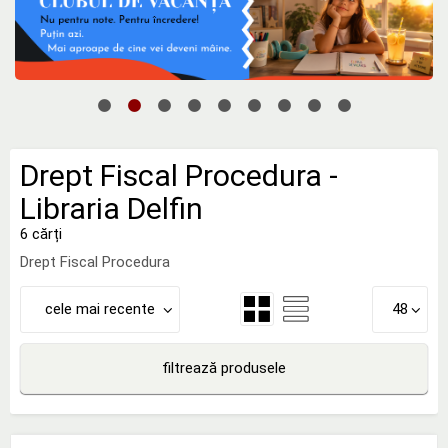
Drept Fiscal Procedura -
Libraria Delfin
6 cărți
Drept Fiscal Procedura
cele mai recente
48
filtrează produsele