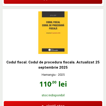
Codul fiscal. Codul de procedura fiscala. Actualizat 25
septembrie 2025
Hamangiu
- 2025
110
lei
,00
stoc indisponibil