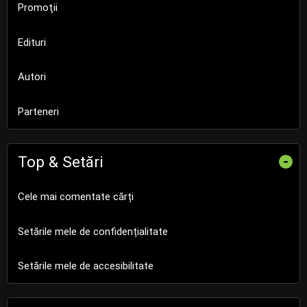
Promoţii
Edituri
Autori
Parteneri
Top & Setări
-
Cele mai comentate cărți
Setările mele de confidențialitate
Setările mele de accesibilitate