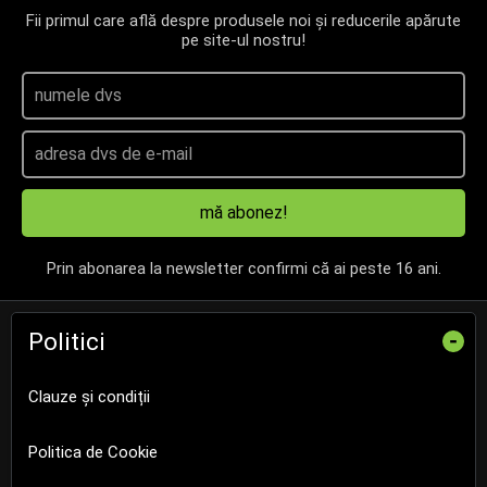
Fii primul care află despre produsele noi și reducerile apărute
pe site-ul nostru!
mă abonez!
Prin abonarea la newsletter confirmi că ai peste 16 ani.
Politici
-
Clauze și condiții
Politica de Cookie