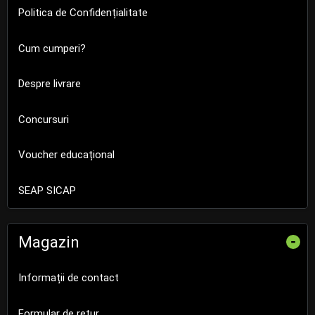
Politica de Confidențialitate
Cum cumperi?
Despre livrare
Concursuri
Voucher educațional
SEAP SICAP
Magazin
-
Informații de contact
Formular de retur