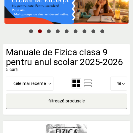
Manuale de Fizica clasa 9
pentru anul scolar 2025-2026
5 cărți
cele mai recente
48
filtrează produsele