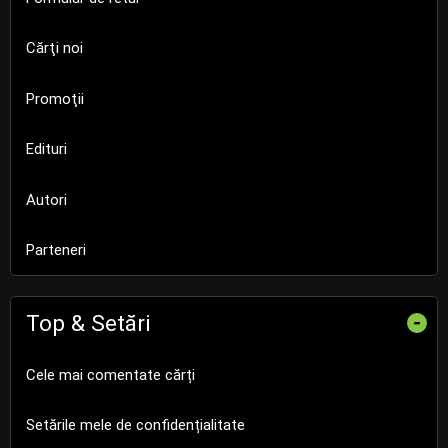
Cărţi noi
Promoţii
Edituri
Autori
Parteneri
Top & Setări
-
Cele mai comentate cărți
Setările mele de confidențialitate