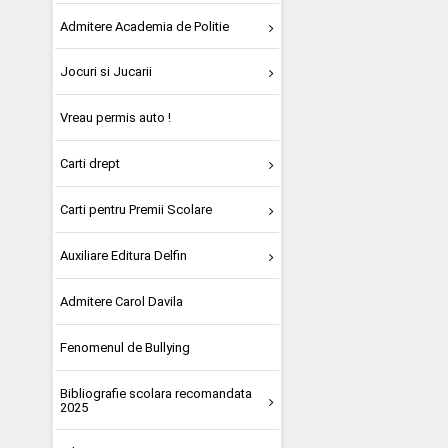
Admitere Academia de Politie
Jocuri si Jucarii
Vreau permis auto !
Carti drept
Carti pentru Premii Scolare
Auxiliare Editura Delfin
Admitere Carol Davila
Fenomenul de Bullying
Bibliografie scolara recomandata
2025