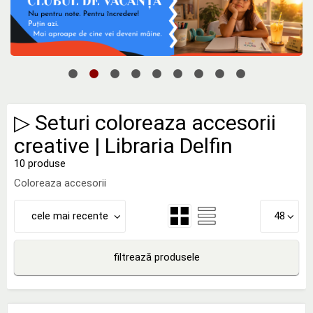
▷ Seturi coloreaza accesorii
creative | Libraria Delfin
10 produse
Coloreaza accesorii
cele mai recente
48
filtrează produsele