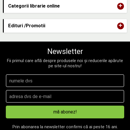
+
Categorii librarie online
+
Edituri /Promotii
Newsletter
Fii primul care află despre produsele noi și reducerile apărute
pe site-ul nostru!
mă abonez!
Prin abonarea la newsletter confirmi că ai peste 16 ani.