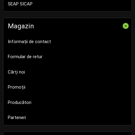
SEAP SICAP
Magazin
-
Informații de contact
Formular de retur
Cărţi noi
Promoţii
Producători
Parteneri