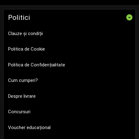
Politici
-
Clauze și condiții
Politica de Cookie
Politica de Confidențialitate
Cum cumperi?
Despre livrare
Concursuri
Voucher educațional