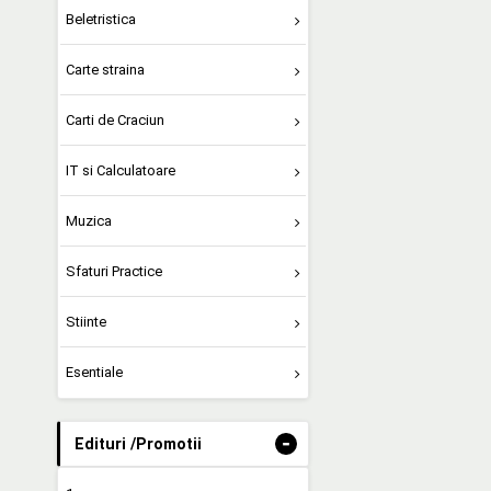
Beletristica
Carte straina
Carti de Craciun
IT si Calculatoare
Muzica
Sfaturi Practice
Stiinte
Esentiale
-
Edituri /Promotii