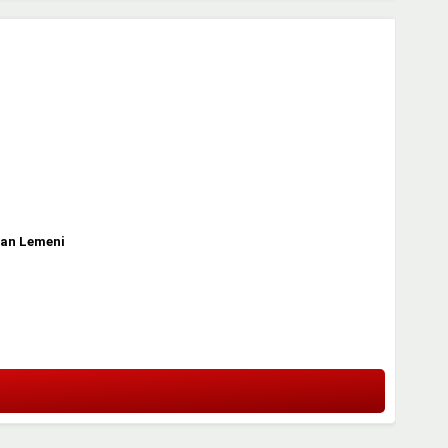
rian Lemeni