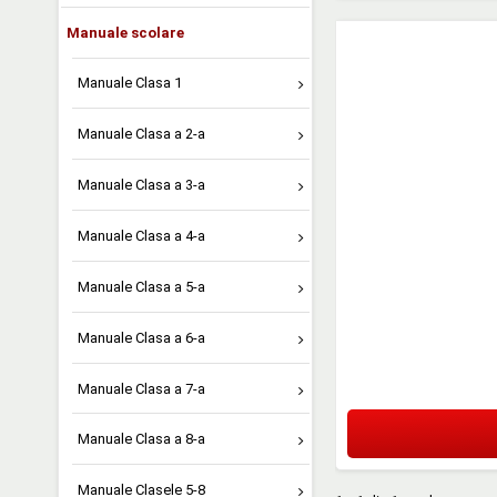
Manuale scolare
Manuale Clasa 1
Manuale Clasa a 2-a
Manuale Clasa a 3-a
Manuale Clasa a 4-a
Manuale Clasa a 5-a
Manuale Clasa a 6-a
Manuale Clasa a 7-a
Manuale Clasa a 8-a
Manuale Clasele 5-8